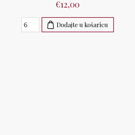
€12,00